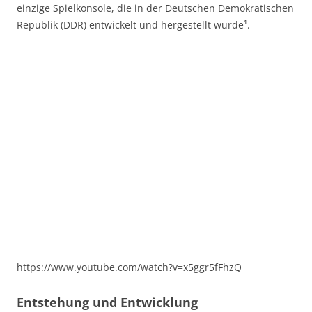
einzige Spielkonsole, die in der Deutschen Demokratischen
Republik (DDR) entwickelt und hergestellt wurde¹.
https://www.youtube.com/watch?v=x5ggr5fFhzQ
Entstehung und Entwicklung