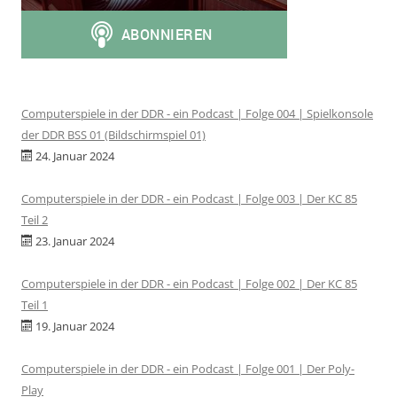
Computerspiele in der DDR - ein Podcast | Folge 004 | Spielkonsole
der DDR BSS 01 (Bildschirmspiel 01)
24. Januar 2024
Computerspiele in der DDR - ein Podcast | Folge 003 | Der KC 85
Teil 2
23. Januar 2024
Computerspiele in der DDR - ein Podcast | Folge 002 | Der KC 85
Teil 1
19. Januar 2024
Computerspiele in der DDR - ein Podcast | Folge 001 | Der Poly-
Play