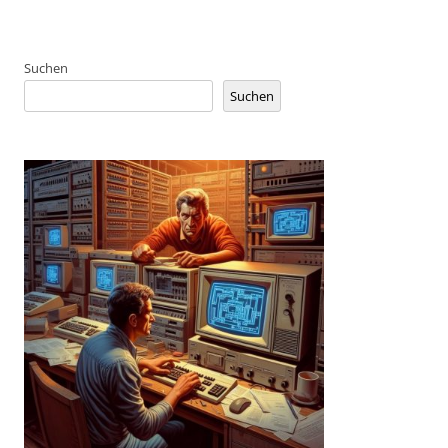
Suchen
Suchen