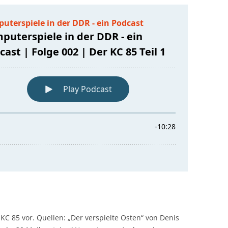
 KC 85 vor. Quellen: „Der verspielte Osten“ von Denis