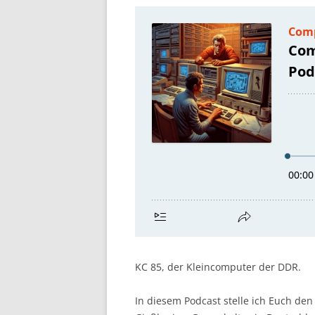
KC 85, der Kleincomputer der DDR.
In diesem Podcast stelle ich Euch den