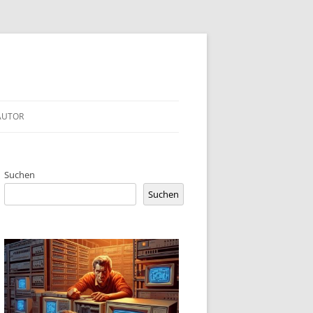
AUTOR
Suchen
Suchen