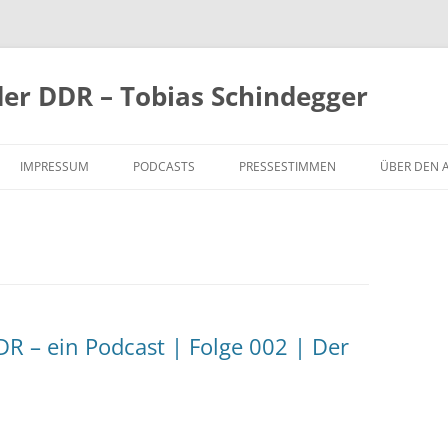
der DDR – Tobias Schindegger
IMPRESSUM
PODCASTS
PRESSESTIMMEN
ÜBER DEN 
R – ein Podcast | Folge 002 | Der