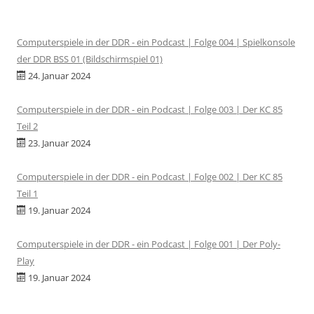
Computerspiele in der DDR - ein Podcast | Folge 004 | Spielkonsole
der DDR BSS 01 (Bildschirmspiel 01)
24. Januar 2024
Computerspiele in der DDR - ein Podcast | Folge 003 | Der KC 85
Teil 2
23. Januar 2024
Computerspiele in der DDR - ein Podcast | Folge 002 | Der KC 85
Teil 1
19. Januar 2024
Computerspiele in der DDR - ein Podcast | Folge 001 | Der Poly-
Play
19. Januar 2024