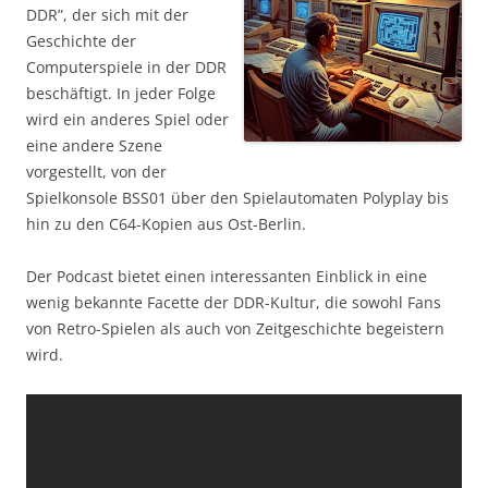
DDR”, der sich mit der
Geschichte der
Computerspiele in der DDR
beschäftigt. In jeder Folge
wird ein anderes Spiel oder
eine andere Szene
vorgestellt, von der
Spielkonsole BSS01 über den Spielautomaten Polyplay bis
hin zu den C64-Kopien aus Ost-Berlin.
Der Podcast bietet einen interessanten Einblick in eine
wenig bekannte Facette der DDR-Kultur, die sowohl Fans
von Retro-Spielen als auch von Zeitgeschichte begeistern
wird.