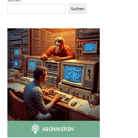
Suchen
Suchen