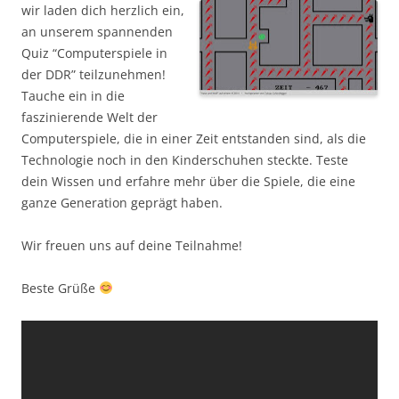
wir laden dich herzlich ein,
an unserem spannenden
Quiz “Computerspiele in
der DDR” teilzunehmen!
Tauche ein in die
faszinierende Welt der
Computerspiele, die in einer Zeit entstanden sind, als die
Technologie noch in den Kinderschuhen steckte. Teste
dein Wissen und erfahre mehr über die Spiele, die eine
ganze Generation geprägt haben.
Wir freuen uns auf deine Teilnahme!
Beste Grüße