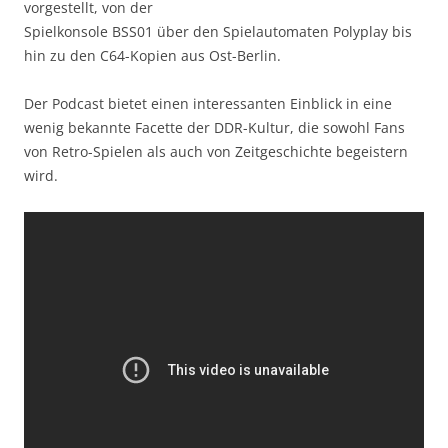
vorgestellt, von der
Spielkonsole BSS01 über den Spielautomaten Polyplay bis
hin zu den C64-Kopien aus Ost-Berlin.
Der Podcast bietet einen interessanten Einblick in eine
wenig bekannte Facette der DDR-Kultur, die sowohl Fans
von Retro-Spielen als auch von Zeitgeschichte begeistern
wird.