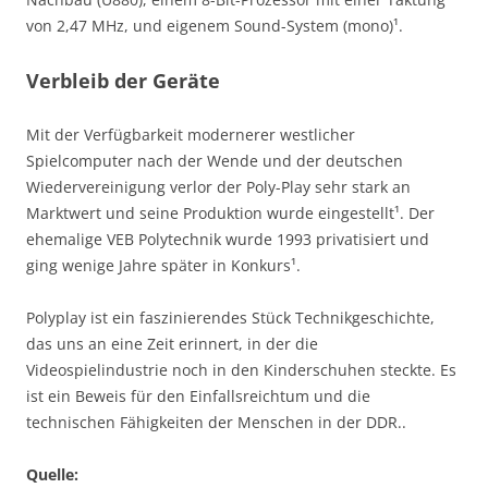
von 2,47 MHz, und eigenem Sound-System (mono)¹.
Verbleib der Geräte
Mit der Verfügbarkeit modernerer westlicher
Spielcomputer nach der Wende und der deutschen
Wiedervereinigung verlor der Poly-Play sehr stark an
Marktwert und seine Produktion wurde eingestellt¹. Der
ehemalige VEB Polytechnik wurde 1993 privatisiert und
ging wenige Jahre später in Konkurs¹.
Polyplay ist ein faszinierendes Stück Technikgeschichte,
das uns an eine Zeit erinnert, in der die
Videospielindustrie noch in den Kinderschuhen steckte. Es
ist ein Beweis für den Einfallsreichtum und die
technischen Fähigkeiten der Menschen in der DDR..
Quelle: