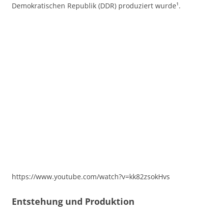
Demokratischen Republik (DDR) produziert wurde¹.
https://www.youtube.com/watch?v=kk82zsokHvs
Entstehung und Produktion