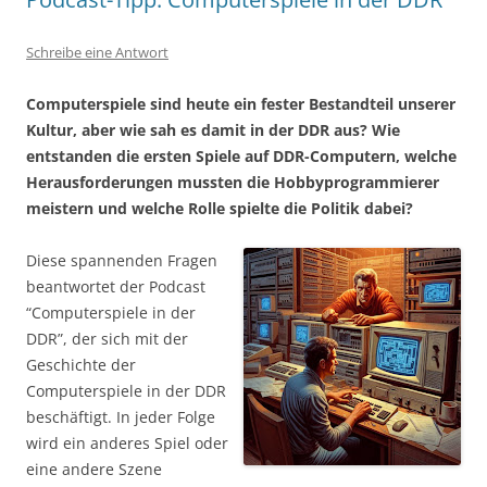
Schreibe eine Antwort
Computerspiele sind heute ein fester Bestandteil unserer
Kultur, aber wie sah es damit in der DDR aus? Wie
entstanden die ersten Spiele auf DDR-Computern, welche
Herausforderungen mussten die Hobbyprogrammierer
meistern und welche Rolle spielte die Politik dabei?
Diese spannenden Fragen
beantwortet der Podcast
“Computerspiele in der
DDR”, der sich mit der
Geschichte der
Computerspiele in der DDR
beschäftigt. In jeder Folge
wird ein anderes Spiel oder
eine andere Szene